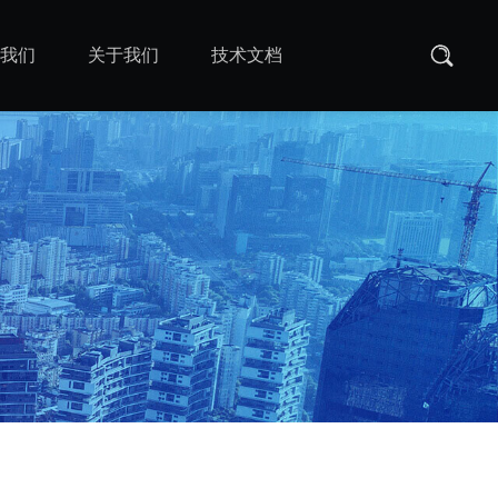
我们
关于我们
技术文档