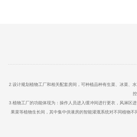
2.设计规划植物工厂和相关配套房间，可种植品种有生菜、冰菜、
控
3.植物工厂的功能体现为：操作人员进入缓冲间进行更衣，风淋区
果菜等植物生长间，其中集中供液房的智能灌溉系统对不同植物不