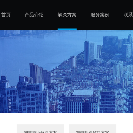
首页
产品介绍
解决方案
服务案例
联系
智慧农业解决方案
智能制造解决方案